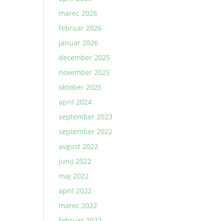
marec 2026
februar 2026
januar 2026
december 2025
november 2025
oktober 2025
april 2024
september 2023
september 2022
avgust 2022
junij 2022
maj 2022
april 2022
marec 2022
februar 2022