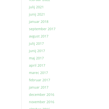
julij 2021
junij 2021
januar 2018
september 2017
avgust 2017
julij 2017
junij 2017
maj 2017
april 2017
marec 2017
februar 2017
januar 2017
december 2016
november 2016